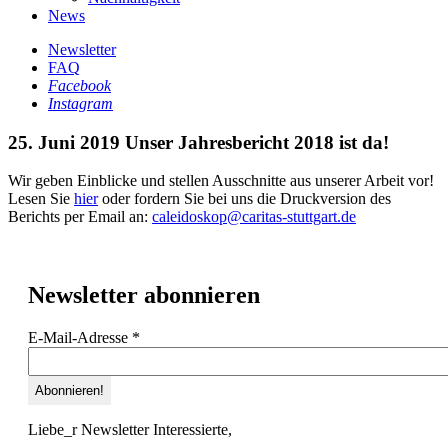
News
Newsletter
FAQ
Facebook
Instagram
25. Juni 2019
Unser Jahresbericht 2018 ist da!
Wir geben Einblicke und stellen Ausschnitte aus unserer Arbeit vor!
Lesen Sie
hier
oder fordern Sie bei uns die Druckversion des
Berichts per Email an:
caleidoskop@caritas-stuttgart.de
Newsletter abonnieren
E-Mail-Adresse
*
Liebe_r Newsletter Interessierte,