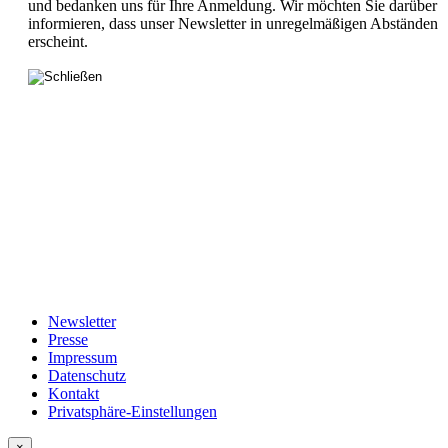
und bedanken uns für Ihre Anmeldung. Wir möchten Sie darüber
informieren, dass unser Newsletter in unregelmäßigen Abständen
erscheint.
Newsletter
Presse
Impressum
Datenschutz
Kontakt
Privatsphäre-Einstellungen
×