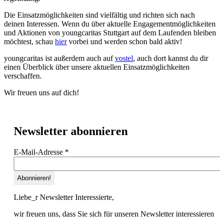
Die Einsatzmöglichkeiten sind vielfältig und richten sich nach
deinen Interessen. Wenn du über aktuelle Engagementmöglichkeiten
und Aktionen von youngcaritas Stuttgart auf dem Laufenden bleiben
möchtest, schau
hier
vorbei und werden schon bald aktiv!
youngcaritas ist außerdem auch auf
vostel
, auch dort kannst du dir
einen Überblick über unsere aktuellen Einsatzmöglichkeiten
verschaffen.
Wir freuen uns auf dich!
Newsletter abonnieren
E-Mail-Adresse
*
Liebe_r Newsletter Interessierte,
wir freuen uns, dass Sie sich für unseren Newsletter interessieren