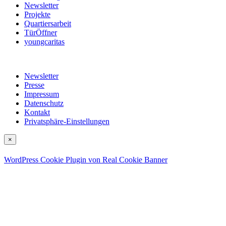
Newsletter
Projekte
Quartiersarbeit
TürÖffner
youngcaritas
Newsletter
Presse
Impressum
Datenschutz
Kontakt
Privatsphäre-Einstellungen
×
WordPress Cookie Plugin von Real Cookie Banner