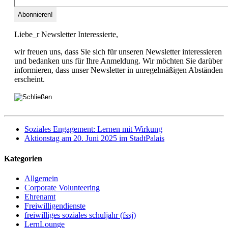
Liebe_r Newsletter Interessierte,
wir freuen uns, dass Sie sich für unseren Newsletter interessieren
und bedanken uns für Ihre Anmeldung. Wir möchten Sie darüber
informieren, dass unser Newsletter in unregelmäßigen Abständen
erscheint.
Soziales Engagement: Lernen mit Wirkung
Aktionstag am 20. Juni 2025 im StadtPalais
Kategorien
Allgemein
Corporate Volunteering
Ehrenamt
Freiwilligendienste
freiwilliges soziales schuljahr (fssj)
LernLounge