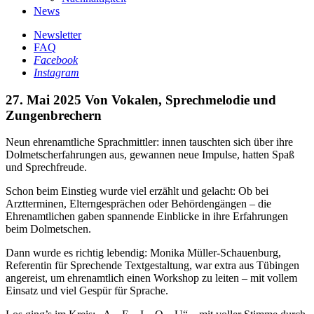
News
Newsletter
FAQ
Facebook
Instagram
27. Mai 2025
Von Vokalen, Sprechmelodie und
Zungenbrechern
Neun ehrenamtliche Sprachmittler: innen tauschten sich über ihre
Dolmetscherfahrungen aus, gewannen neue Impulse, hatten Spaß
und Sprechfreude.
Schon beim Einstieg wurde viel erzählt und gelacht: Ob bei
Arztterminen, Elterngesprächen oder Behördengängen – die
Ehrenamtlichen gaben spannende Einblicke in ihre Erfahrungen
beim Dolmetschen.
Dann wurde es richtig lebendig: Monika Müller-Schauenburg,
Referentin für Sprechende Textgestaltung, war extra aus Tübingen
angereist, um ehrenamtlich einen Workshop zu leiten – mit vollem
Einsatz und viel Gespür für Sprache.