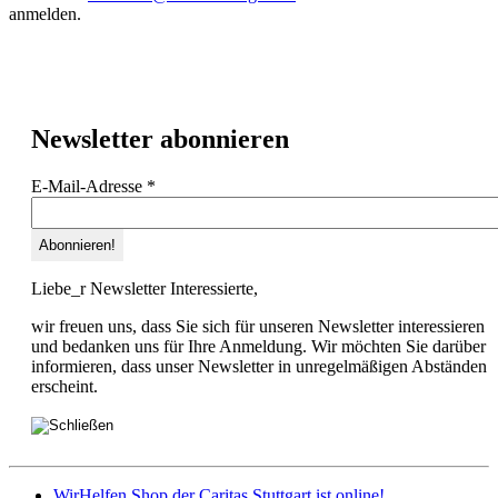
anmelden.
Newsletter abonnieren
E-Mail-Adresse
*
Liebe_r Newsletter Interessierte,
wir freuen uns, dass Sie sich für unseren Newsletter interessieren
und bedanken uns für Ihre Anmeldung. Wir möchten Sie darüber
informieren, dass unser Newsletter in unregelmäßigen Abständen
erscheint.
WirHelfen.Shop der Caritas Stuttgart ist online!