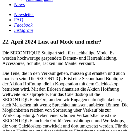
News
Newsletter
FAQ
Facebook
Instagram
22. April 2024
Lust auf Mode und mehr?
Die SECONTIQUE Stuttgart steht für nachhaltige Mode. Es
werden hochwertige gespendete Damen- und Herrenkleidung,
Accessoires, Schuhe, Jacken und Mäntel verkauft.
Die Teile, die in den Verkauf gehen, müssen gut erhalten und auch
modisch sein. Die SECONTIQUE ist eine Secondhand Boutique
der Aktion Hoffnung, die in Kooperation mit dem Caleidoskop
betrieben wird. Mit den Erlösen finanziert die Aktion Hoffnung
weltweite Sozialprojekte. Für das Caleidoskop ist die
SECONTIQUE ein Ort, an dem wir Engagementmöglichkeiten ,
auch Menschen mit wenig Sprachkenntnissen, anbieten können. Die
Möglichkeiten reichen von Sortierung über Verkauf bis zur
Workshopleitung. Neben einer schönen Verkaufsfläche ist die
SECONTIQUE auch ein Ort für Veranstaltungen und Workshops,
die vom Caleidoskop entwickelt und dort umgesetzt werden. Für die