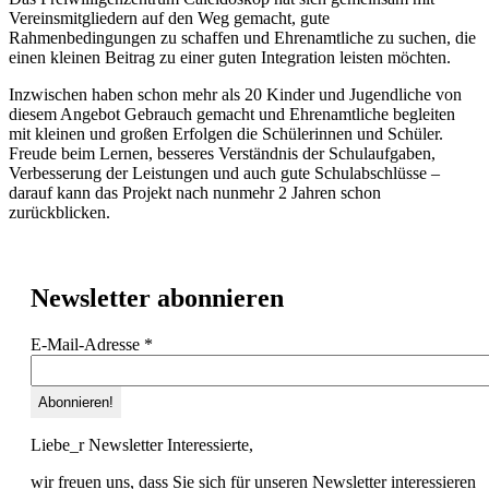
Vereinsmitgliedern auf den Weg gemacht, gute
Rahmenbedingungen zu schaffen und Ehrenamtliche zu suchen, die
einen kleinen Beitrag zu einer guten Integration leisten möchten.
Inzwischen haben schon mehr als 20 Kinder und Jugendliche von
diesem Angebot Gebrauch gemacht und Ehrenamtliche begleiten
mit kleinen und großen Erfolgen die Schülerinnen und Schüler.
Freude beim Lernen, besseres Verständnis der Schulaufgaben,
Verbesserung der Leistungen und auch gute Schulabschlüsse –
darauf kann das Projekt nach nunmehr 2 Jahren schon
zurückblicken.
Newsletter abonnieren
E-Mail-Adresse
*
Liebe_r Newsletter Interessierte,
wir freuen uns, dass Sie sich für unseren Newsletter interessieren